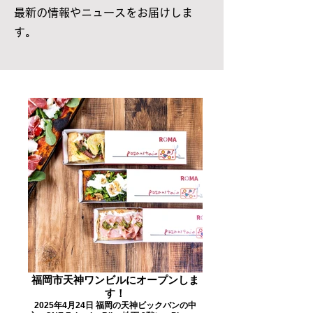
最新の情報やニュースをお届けしま
す。
福岡市天神ワンビルにオープンしま
す！
2025年4月24日 福岡の天神ビックバンの中